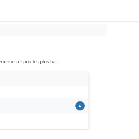
iennes et prix les plus bas.
▲