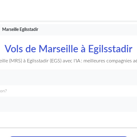
Marseille Egilsstadir
Vols de Marseille à Egilsstadir
lle (MRS) à Egilsstadir (EGS) avec l'IA : meilleures compagnies aér