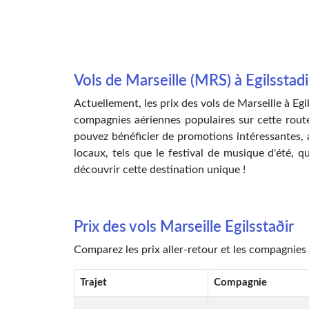
Vols de Marseille (MRS) à Egilsstadi
Actuellement, les prix des vols de Marseille à Egi
compagnies aériennes populaires sur cette route 
pouvez bénéficier de promotions intéressantes, a
locaux, tels que le festival de musique d'été, q
découvrir cette destination unique !
Prix des vols Marseille Egilsstaðir
Comparez les prix aller-retour et les compagnies 
Trajet
Compagnie