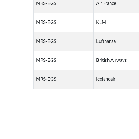
MRS-EGS
Air France
MRS-EGS
KLM
MRS-EGS
Lufthansa
MRS-EGS
British Airways
MRS-EGS
Icelandair