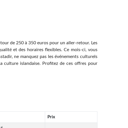
autour de 250 à 350 euros pour un aller-retour. Les
alité et des horaires flexibles. Ce mois-ci, vous
lsstadir, ne manquez pas les événements culturels
a culture islandaise. Profitez de ces offres pour
Prix