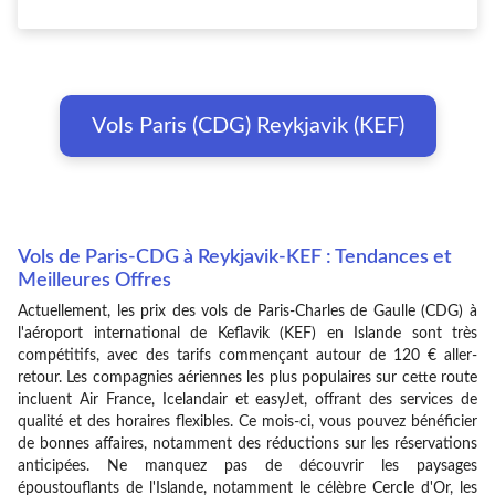
Vols Paris (CDG) Reykjavik (KEF)
Vols de Paris-CDG à Reykjavik-KEF : Tendances et
Meilleures Offres
Actuellement, les prix des vols de Paris-Charles de Gaulle (CDG) à
l'aéroport international de Keflavik (KEF) en Islande sont très
compétitifs, avec des tarifs commençant autour de 120 € aller-
retour. Les compagnies aériennes les plus populaires sur cette route
incluent Air France, Icelandair et easyJet, offrant des services de
qualité et des horaires flexibles. Ce mois-ci, vous pouvez bénéficier
de bonnes affaires, notamment des réductions sur les réservations
anticipées. Ne manquez pas de découvrir les paysages
époustouflants de l'Islande, notamment le célèbre Cercle d'Or, les